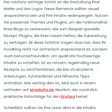
Der nächste wichtige Schritt ist die Gestaltung Ihrer
Marke
und des
Logos
. Diese Elemente sollten visuell
ansprechend sein und Ihre Inhalte widerspiegeln. Nutzen
Sie passende
Themes
und
Plugins
, um die Funktionalität
Ihres Blogs zu verbessern, wie zum Beispiel spezielle
Rezept-Plugins, die Ihren Lesern helfen, die Zubereitung
zu verfolgen. All diese Schritte tragen dazu bei, dass Ihr
Foodblog nicht nur ästhetisch ansprechend ist, sondern
auch benutzerfreundlich. Um qualitativ hochwertige
Inhalte zu schaffen, ist es ratsam, regelmäßig neue
Rezepte zu veröffentlichen, die klar strukturierte
Anleitungen,
Zutatenlisten
und hilfreiche Tipps
enthalten. Wie wichtig dies ist, wird auch in einem
Leitfaden auf
sinaskulte.de
deutlich, der zusätzlich
praktische Ratschläge für den
Einstieg
bietet.
Schließlich sollten Sie Ihre Leser aktiv in die Inhalte