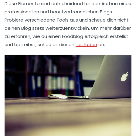
Diese Elemente sind entscheidend für den Aufbau eines
professionellen und benutzerfreundlichen Blogs.
Probiere verschiedene Tools aus und scheue dich nicht,
deinen Blog stets weiterzuentwickeln. Um mehr darüber
zu erfahren, wie du einen Foodblog erfolgreich erstellst
und betreibst, schau dir diesen
Leitfaden
an.