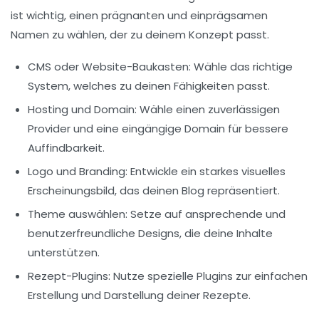
ist wichtig, einen prägnanten und einprägsamen
Namen zu wählen, der zu deinem Konzept passt.
CMS oder Website-Baukasten
: Wähle das richtige
System, welches zu deinen Fähigkeiten passt.
Hosting und Domain
: Wähle einen zuverlässigen
Provider und eine eingängige Domain für bessere
Auffindbarkeit.
Logo und Branding
: Entwickle ein starkes visuelles
Erscheinungsbild, das deinen Blog repräsentiert.
Theme auswählen
: Setze auf ansprechende und
benutzerfreundliche Designs, die deine Inhalte
unterstützen.
Rezept-Plugins
: Nutze spezielle Plugins zur einfachen
Erstellung und Darstellung deiner Rezepte.