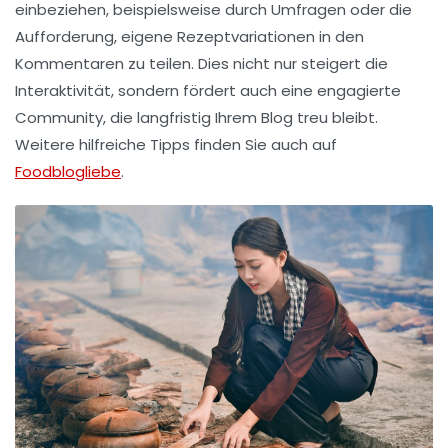
einbeziehen, beispielsweise durch Umfragen oder die
Aufforderung, eigene Rezeptvariationen in den
Kommentaren zu teilen. Dies nicht nur steigert die
Interaktivität
, sondern fördert auch eine engagierte
Community, die langfristig Ihrem Blog treu bleibt.
Weitere hilfreiche Tipps finden Sie auch auf
Foodblogliebe
.