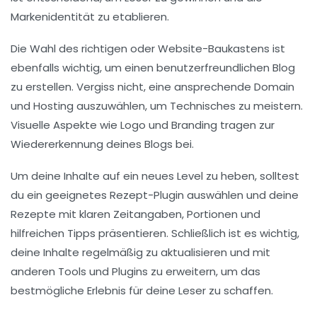
Markenidentität zu etablieren.
Die Wahl des richtigen
oder Website-Baukastens ist
ebenfalls wichtig, um einen benutzerfreundlichen Blog
zu erstellen. Vergiss nicht, eine ansprechende
Domain
und
Hosting
auszuwählen, um Technisches zu meistern.
Visuelle Aspekte wie
Logo
und
Branding
tragen zur
Wiedererkennung deines Blogs bei.
Um deine Inhalte auf ein neues Level zu heben, solltest
du ein geeignetes
Rezept-Plugin
auswählen und deine
Rezepte mit klaren Zeitangaben, Portionen und
hilfreichen Tipps präsentieren. Schließlich ist es wichtig,
deine
Inhalte regelmäßig zu aktualisieren
und mit
anderen Tools und Plugins zu erweitern, um das
bestmögliche Erlebnis für deine Leser zu schaffen.