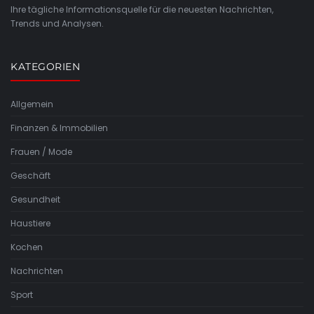
Ihre tägliche Informationsquelle für die neuesten Nachrichten,
Trends und Analysen.
KATEGORIEN
Allgemein
Finanzen & Immobilien
Frauen / Mode
Geschäft
Gesundheit
Haustiere
Kochen
Nachrichten
Sport