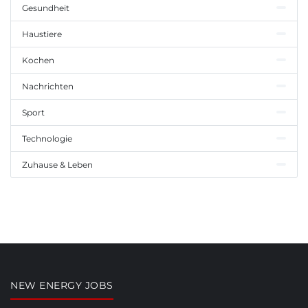
Gesundheit
Haustiere
Kochen
Nachrichten
Sport
Technologie
Zuhause & Leben
NEW ENERGY JOBS