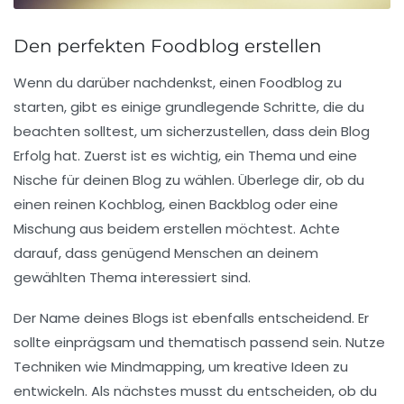
Den perfekten Foodblog erstellen
Wenn du darüber nachdenkst, einen
Foodblog
zu
starten, gibt es einige grundlegende Schritte, die du
beachten solltest, um sicherzustellen, dass dein Blog
Erfolg hat. Zuerst ist es wichtig, ein
Thema
und eine
Nische
für deinen Blog zu wählen. Überlege dir, ob du
einen reinen
Kochblog
, einen
Backblog
oder eine
Mischung aus beidem erstellen möchtest. Achte
darauf, dass genügend Menschen an deinem
gewählten Thema interessiert sind.
Der Name deines Blogs ist ebenfalls entscheidend. Er
sollte einprägsam und thematisch passend sein. Nutze
Techniken wie
Mindmapping
, um kreative Ideen zu
entwickeln. Als nächstes musst du entscheiden, ob du