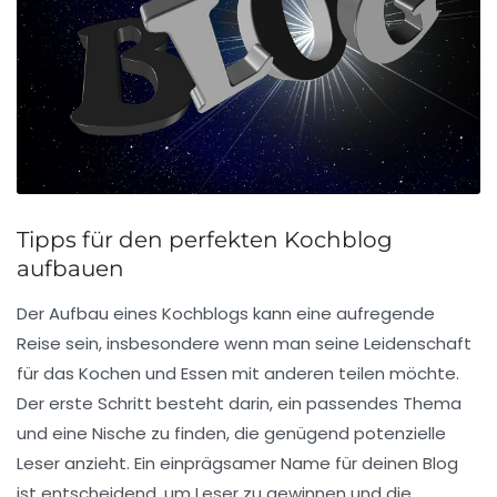
Tipps für den perfekten Kochblog
aufbauen
Der Aufbau eines
Kochblogs
kann eine aufregende
Reise sein, insbesondere wenn man seine Leidenschaft
für das Kochen und Essen mit anderen teilen möchte.
Der erste Schritt besteht darin, ein passendes
Thema
und eine
Nische
zu finden, die genügend potenzielle
Leser anzieht. Ein einprägsamer
Name
für deinen Blog
ist entscheidend, um Leser zu gewinnen und die