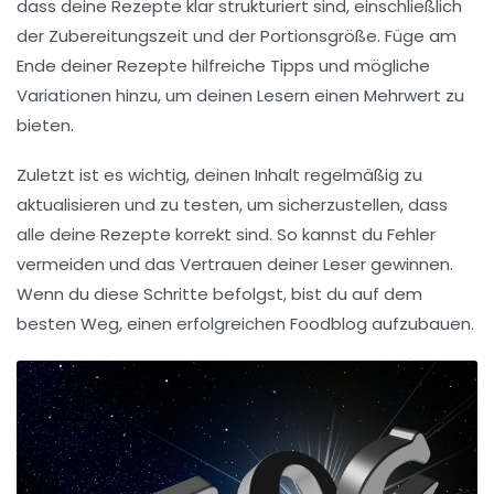
dass deine Rezepte klar strukturiert sind, einschließlich
der
Zubereitungszeit
und der
Portionsgröße
. Füge am
Ende deiner Rezepte hilfreiche Tipps und mögliche
Variationen hinzu, um deinen Lesern einen Mehrwert zu
bieten.
Zuletzt ist es wichtig, deinen Inhalt regelmäßig zu
aktualisieren und zu testen, um sicherzustellen, dass
alle deine Rezepte korrekt sind. So kannst du
Fehler
vermeiden und das Vertrauen deiner Leser gewinnen.
Wenn du diese Schritte befolgst, bist du auf dem
besten Weg, einen erfolgreichen
Foodblog
aufzubauen.