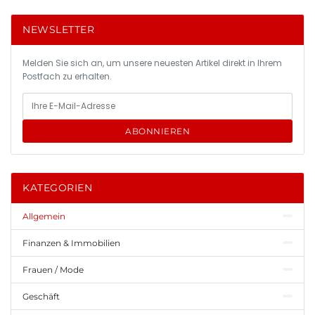
NEWSLETTER
Melden Sie sich an, um unsere neuesten Artikel direkt in Ihrem
Postfach zu erhalten.
ABONNIEREN
KATEGORIEN
Allgemein
Finanzen & Immobilien
Frauen / Mode
Geschäft