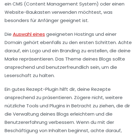
ein
CMS
(Content Management System) oder einen
Website-Baukasten
verwenden möchtest, was
besonders für Anfänger geeignet ist.
Die
Auswahl eines
geeigneten
Hostings
und einer
Domain
gehört ebenfalls zu den ersten Schritten. Achte
darauf, ein
Logo
und ein
Branding
zu erstellen, die deine
Marke repräsentieren. Das
Theme
deines Blogs sollte
ansprechend und benutzerfreundlich sein, um die
Leserschaft zu halten.
Ein gutes
Rezept-Plugin
hilft dir, deine Rezepte
ansprechend zu präsentieren. Zögere nicht, weitere
nützliche
Tools und Plugins
in Betracht zu ziehen, die dir
die Verwaltung deines Blogs erleichtern und die
Benutzererfahrung verbessern. Wenn du mit der
Beschäftigung von Inhalten beginnst, achte darauf,