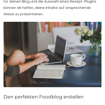
für deinen Blog und die Auswahl eines
Rezept-Plugins
können dir helfen, deine Inhalte auf ansprechende
Weise zu präsentieren.
Den perfekten Foodblog erstellen