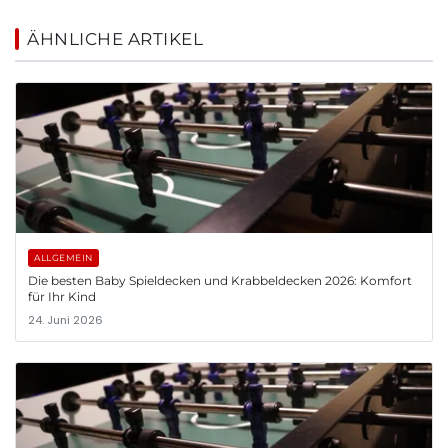
ÄHNLICHE ARTIKEL
ALLGEMEIN
Die besten Baby Spieldecken und Krabbeldecken 2026: Komfort
für Ihr Kind
24. Juni 2026