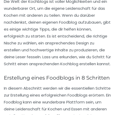
Die Welt der
Kochblogs
ist voller Möglichkeiten und ein
wunderbarer Ort, um die eigene Leidenschaft für das
Kochen mit anderen zu teilen. Wenn du darüber
nachdenkst, deinen eigenen
Foodblog
aufzubauen, gibt
es einige wichtige Tipps, die dir helfen können,
erfolgreich zu starten. Es ist entscheidend, die richtige
Nische
zu wählen, ein ansprechendes
Design
zu
erstellen und hochwertige Inhalte zu produzieren, die
deine Leser fesseln. Lass uns erkunden, wie du Schritt für
Schritt einen ansprechenden Kochblog erstellen kannst.
Erstellung eines Foodblogs in 8 Schritten
In diesem Abschnitt werden wir die
essentiellen Schritte
zur Erstellung eines erfolgreichen Foodblogs erörtern. Ein
Foodblog kann eine wunderbare Plattform sein, um
deine Leidenschaft für
Kochen
und
Essen
mit anderen