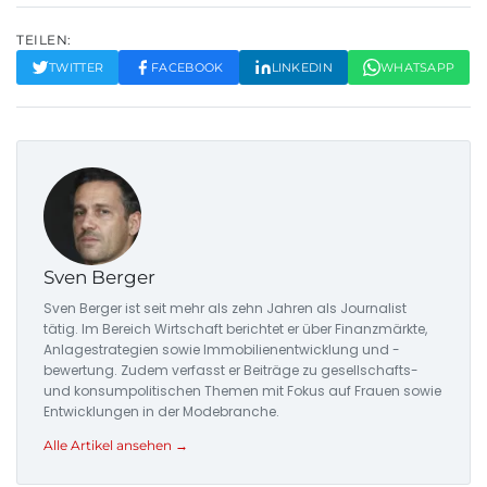
TEILEN:
TWITTER
FACEBOOK
LINKEDIN
WHATSAPP
Sven Berger
Sven Berger ist seit mehr als zehn Jahren als Journalist
tätig. Im Bereich Wirtschaft berichtet er über Finanzmärkte,
Anlagestrategien sowie Immobilienentwicklung und -
bewertung. Zudem verfasst er Beiträge zu gesellschafts-
und konsumpolitischen Themen mit Fokus auf Frauen sowie
Entwicklungen in der Modebranche.
Alle Artikel ansehen →