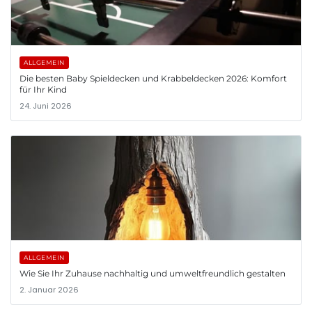
ALLGEMEIN
Die besten Baby Spieldecken und Krabbeldecken 2026: Komfort
für Ihr Kind
24. Juni 2026
ALLGEMEIN
Wie Sie Ihr Zuhause nachhaltig und umweltfreundlich gestalten
2. Januar 2026