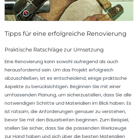
Tipps für eine erfolgreiche Renovierung
Praktische Ratschläge zur Umsetzung
Eine
Renovierung
kann sowohl aufregend als auch
herausfordernd sein. Um das Projekt erfolgreich
abzuschließen, ist es entscheidend, einige praktische
Aspekte zu berücksichtigen. Beginnen Sie mit einer
umfassenden
Planung
, um sicherzustellen, dass Sie alle
notwendigen Schritte und Materialien im Blick haben. Es
ist ratsam, die Anforderungen genauer zu verstehen,
bevor Sie mit den Bauarbeiten beginnen. Zum Beispiel,
stellen Sie sicher, dass Sie die passenden Werkzeuge
zur Hand haben und sich über die besten Materialien