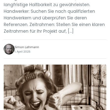
langfristige Haltbarkeit zu gewährleisten.
Handwerker: Suchen Sie nach qualifizierten
Handwerkern und überprüfen Sie deren
Referenzen. Zeitrahmen: Stellen Sie einen klaren
Zeitrahmen für Ihr Projekt auf, […]
Simon Lehmann
1. April 2025