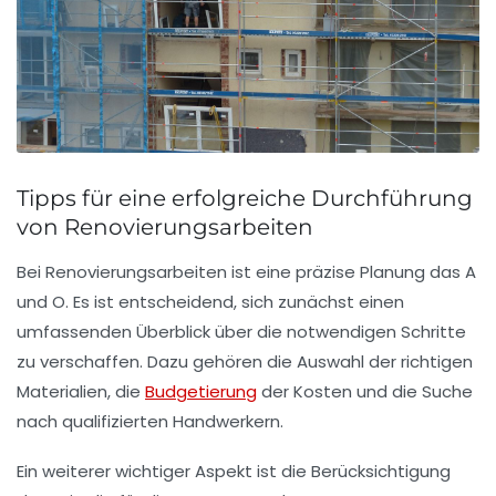
Tipps für eine erfolgreiche Durchführung
von Renovierungsarbeiten
Bei
Renovierungsarbeiten
ist eine präzise Planung das A
und O. Es ist entscheidend, sich zunächst einen
umfassenden Überblick über die notwendigen Schritte
zu verschaffen. Dazu gehören die Auswahl der richtigen
Materialien
, die
Budgetierung
der
Kosten
und die Suche
nach qualifizierten
Handwerkern
.
Ein weiterer wichtiger Aspekt ist die Berücksichtigung