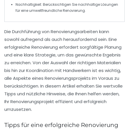
Nachhaltigkeit
: Berücksichtigen Sie nachhaltige Lösungen
für eine umweltfreundliche Renovierung.
Die
Durchführung
von Renovierungsarbeiten kann
sowohl aufregend als auch herausfordernd sein. Eine
erfolgreiche
Renovierung
erfordert sorgfältige Planung
und eine klare Strategie, um das gewünschte Ergebnis
zu erreichen. Von der Auswahl der richtigen Materialien
bis hin zur Koordination mit Handwerkern ist es wichtig,
alle Aspekte eines
Renovierungsprojekts
im Voraus zu
berücksichtigen. In diesem Artikel erhalten Sie wertvolle
Tipps und nützliche Hinweise, die Ihnen helfen werden,
Ihr
Renovierungsprojekt
effizient und erfolgreich
umzusetzen.
Tipps für eine erfolgreiche Renovierung