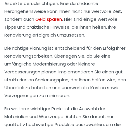
Aspekte berücksichtigen. Eine durchdachte
Herangehensweise kann Ihnen nicht nur wertvolle Zeit,
sondern auch
Geld sparen
. Hier sind einige wertvolle
Tipps
und praktische Hinweise, die Ihnen helfen, Ihre
Renovierung erfolgreich umzusetzen.
Die richtige
Planung
ist entscheidend für den Erfolg Ihrer
Renovierungsarbeiten. Überlegen Sie, ob Sie eine
umfängliche
Modernisierung
oder kleinere
Verbesserungen
planen. Implementieren Sie einen gut
strukturierten
Sanierungsplan
, der Ihnen helfen wird, den
Überblick zu behalten und unerwartete Kosten sowie
Verzögerungen zu minimieren.
Ein weiterer wichtiger Punkt ist die Auswahl der
Materialien
und
Werkzeuge
. Achten Sie darauf, nur
qualitativ hochwertige Produkte auszuwählen, um die