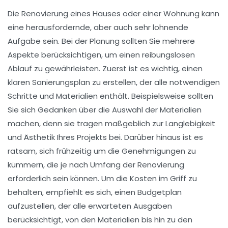
Die
Renovierung
eines Hauses oder einer Wohnung kann
eine herausfordernde, aber auch sehr lohnende
Aufgabe sein. Bei der Planung sollten Sie mehrere
Aspekte berücksichtigen, um einen reibungslosen
Ablauf zu gewährleisten. Zuerst ist es wichtig, einen
klaren
Sanierungsplan
zu erstellen, der alle notwendigen
Schritte und Materialien enthält. Beispielsweise sollten
Sie sich Gedanken über die
Auswahl der Materialien
machen, denn sie tragen maßgeblich zur Langlebigkeit
und Ästhetik Ihres Projekts bei. Darüber hinaus ist es
ratsam, sich frühzeitig um die
Genehmigungen
zu
kümmern, die je nach Umfang der Renovierung
erforderlich sein können. Um die Kosten im Griff zu
behalten, empfiehlt es sich, einen
Budgetplan
aufzustellen, der alle erwarteten Ausgaben
berücksichtigt, von den Materialien bis hin zu den