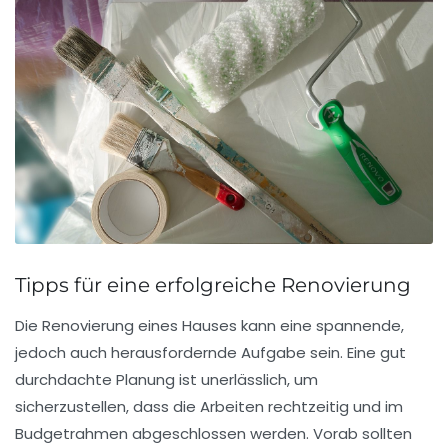
Tipps für eine erfolgreiche Renovierung
Die
Renovierung
eines Hauses kann eine spannende,
jedoch auch herausfordernde Aufgabe sein. Eine gut
durchdachte
Planung
ist unerlässlich, um
sicherzustellen, dass die Arbeiten rechtzeitig und im
Budgetrahmen abgeschlossen werden. Vorab sollten