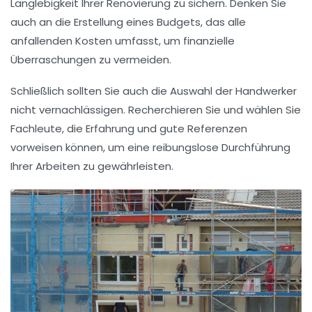
Langlebigkeit Ihrer Renovierung zu sichern. Denken Sie
auch an die
Erstellung eines Budgets
, das alle
anfallenden Kosten umfasst, um finanzielle
Überraschungen zu vermeiden.
Schließlich sollten Sie auch die
Auswahl der Handwerker
nicht vernachlässigen. Recherchieren Sie und wählen Sie
Fachleute, die Erfahrung und gute Referenzen
vorweisen können, um eine reibungslose Durchführung
Ihrer Arbeiten zu gewährleisten.