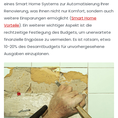
eines
Smart Home Systems
zur Automatisierung Ihrer
Renovierung, was Ihnen nicht nur Komfort, sondern auch
weitere Einsparungen ermöglicht (
Smart Home
Vorteile
). Ein weiterer wichtiger Aspekt ist die
rechtzeitige Festlegung des Budgets, um unerwartete
finanzielle Engpässe zu vermeiden. Es ist ratsam, etwa
10-20%
des Gesamtbudgets für unvorhergesehene
Ausgaben einzuplanen.