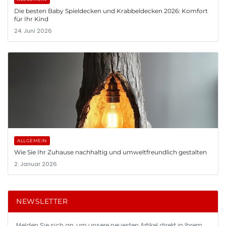
Die besten Baby Spieldecken und Krabbeldecken 2026: Komfort
für Ihr Kind
24. Juni 2026
ALLGEMEIN
Wie Sie Ihr Zuhause nachhaltig und umweltfreundlich gestalten
2. Januar 2026
NEWSLETTER
Melden Sie sich an, um unsere neuesten Artikel direkt in Ihrem