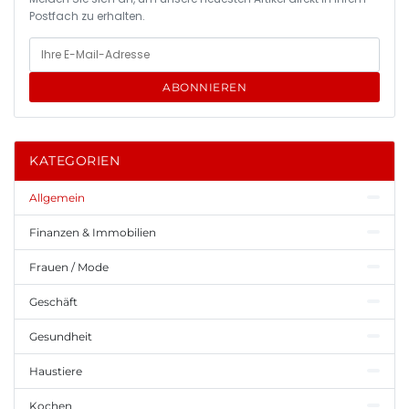
Postfach zu erhalten.
ABONNIEREN
KATEGORIEN
Allgemein
Finanzen & Immobilien
Frauen / Mode
Geschäft
Gesundheit
Haustiere
Kochen