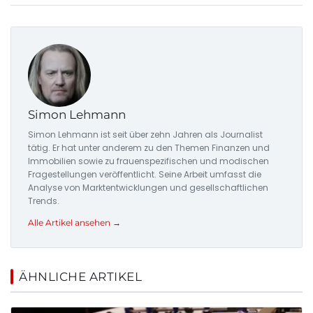
Simon Lehmann
Simon Lehmann ist seit über zehn Jahren als Journalist
tätig. Er hat unter anderem zu den Themen Finanzen und
Immobilien sowie zu frauenspezifischen und modischen
Fragestellungen veröffentlicht. Seine Arbeit umfasst die
Analyse von Marktentwicklungen und gesellschaftlichen
Trends.
Alle Artikel ansehen →
ÄHNLICHE ARTIKEL