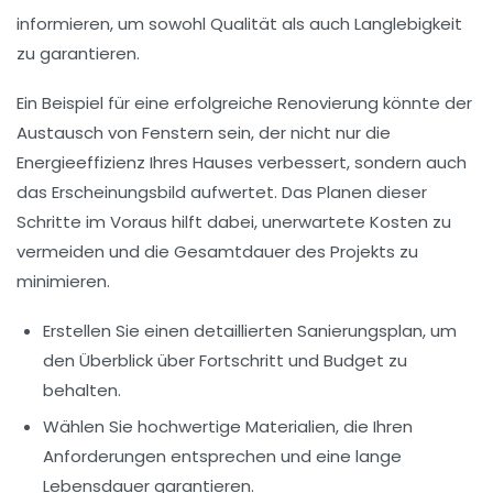
informieren, um sowohl Qualität als auch Langlebigkeit
zu garantieren.
Ein Beispiel für eine erfolgreiche Renovierung könnte der
Austausch von Fenstern sein, der nicht nur die
Energieeffizienz Ihres Hauses verbessert, sondern auch
das Erscheinungsbild aufwertet. Das Planen dieser
Schritte im Voraus hilft dabei, unerwartete Kosten zu
vermeiden und die Gesamtdauer des Projekts zu
minimieren.
Erstellen Sie einen detaillierten Sanierungsplan, um
den Überblick über Fortschritt und Budget zu
behalten.
Wählen Sie hochwertige Materialien, die Ihren
Anforderungen entsprechen und eine lange
Lebensdauer garantieren.