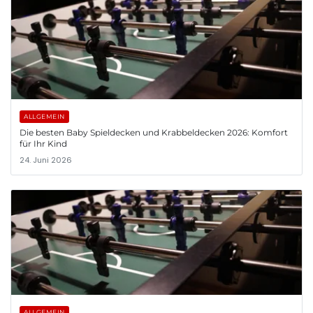
ALLGEMEIN
Die besten Baby Spieldecken und Krabbeldecken 2026: Komfort
für Ihr Kind
24. Juni 2026
ALLGEMEIN