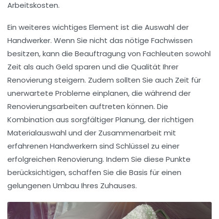
Arbeitskosten.
Ein weiteres wichtiges Element ist die
Auswahl der
Handwerker
. Wenn Sie nicht das nötige Fachwissen
besitzen, kann die Beauftragung von Fachleuten sowohl
Zeit als auch Geld sparen und die Qualität Ihrer
Renovierung steigern. Zudem sollten Sie auch Zeit für
unerwartete
Probleme
einplanen, die während der
Renovierungsarbeiten auftreten können. Die
Kombination aus sorgfältiger Planung, der richtigen
Materialauswahl und der Zusammenarbeit mit
erfahrenen Handwerkern sind Schlüssel zu einer
erfolgreichen Renovierung. Indem Sie diese Punkte
berücksichtigen, schaffen Sie die Basis für einen
gelungenen Umbau Ihres Zuhauses.