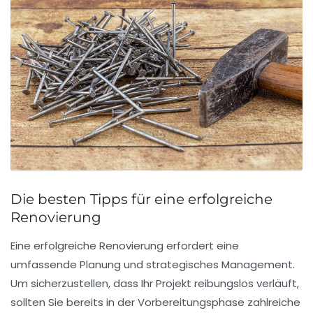
Die besten Tipps für eine erfolgreiche
Renovierung
Eine erfolgreiche
Renovierung
erfordert eine
umfassende
Planung
und strategisches Management.
Um sicherzustellen, dass Ihr Projekt reibungslos verläuft,
sollten Sie bereits in der
Vorbereitungsphase
zahlreiche