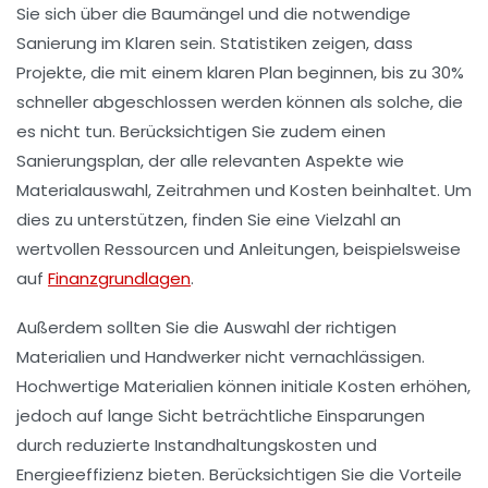
Sie sich über die
Baumängel
und die notwendige
Sanierung
im Klaren sein. Statistiken zeigen, dass
Projekte, die mit einem klaren Plan beginnen, bis zu
30%
schneller abgeschlossen werden können als solche, die
es nicht tun. Berücksichtigen Sie zudem einen
Sanierungsplan
, der alle relevanten Aspekte wie
Materialauswahl, Zeitrahmen und Kosten beinhaltet. Um
dies zu unterstützen, finden Sie eine Vielzahl an
wertvollen Ressourcen und Anleitungen, beispielsweise
auf
Finanzgrundlagen
.
Außerdem sollten Sie die Auswahl der richtigen
Materialien und Handwerker nicht vernachlässigen.
Hochwertige Materialien können initiale Kosten erhöhen,
jedoch auf lange Sicht beträchtliche Einsparungen
durch reduzierte
Instandhaltungskosten
und
Energieeffizienz
bieten. Berücksichtigen Sie die Vorteile