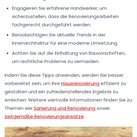
Engagieren Sie erfahrene Handwerker, um
sicherzustellen, dass die Renovierungsarbeiten
fachgerecht durchgeführt werden.
Berücksichtigen Sie aktuelle
Trends
in der
Innenarchitektur für eine moderne Umsetzung.
Achten Sie auf die Einhaltung von
Bauvorschriften
,
um rechtliche Probleme zu vermeiden.
Indem Sie diese Tipps anwenden, werden Sie besser
vorbereitet sein, um Ihre
Hausrenovierung
effizient zu
gestalten und ein zufriedenstellendes Ergebnis zu
erreichen. Weitere wertvolle Informationen finden Sie zu
Themen wie
Sanierung und Renovierung
sowie
zeitgemäße Renovierungsansätze
.