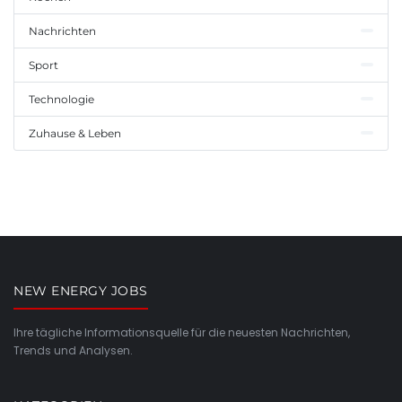
Nachrichten
Sport
Technologie
Zuhause & Leben
NEW ENERGY JOBS
Ihre tägliche Informationsquelle für die neuesten Nachrichten,
Trends und Analysen.