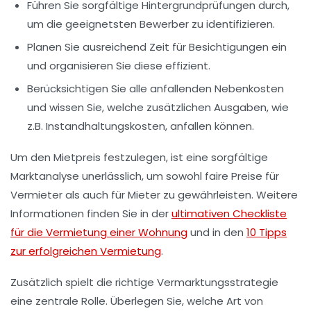
Führen Sie sorgfältige Hintergrundprüfungen durch,
um die geeignetsten Bewerber zu identifizieren.
Planen Sie ausreichend Zeit für Besichtigungen ein
und organisieren Sie diese effizient.
Berücksichtigen Sie alle anfallenden
Nebenkosten
und wissen Sie, welche zusätzlichen Ausgaben, wie
z.B. Instandhaltungskosten, anfallen können.
Um den Mietpreis festzulegen, ist eine
sorgfältige
Marktanalyse
unerlässlich, um sowohl faire Preise für
Vermieter als auch für Mieter zu gewährleisten. Weitere
Informationen finden Sie in der
ultimativen Checkliste
für die Vermietung einer Wohnung
und in den
10 Tipps
zur erfolgreichen Vermietung
.
Zusätzlich spielt die richtige Vermarktungsstrategie
eine zentrale Rolle. Überlegen Sie, welche Art von