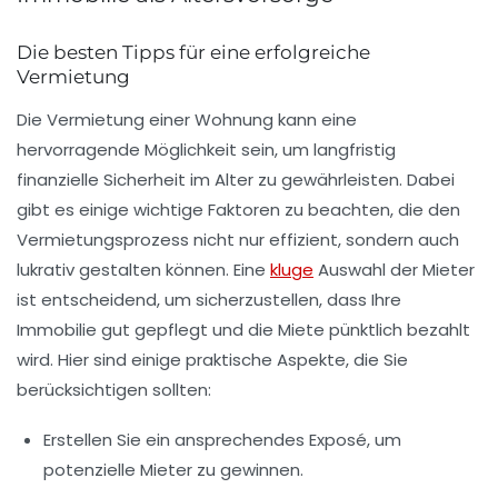
Die besten Tipps für eine erfolgreiche
Vermietung
Die
Vermietung einer Wohnung
kann eine
hervorragende Möglichkeit sein, um langfristig
finanzielle Sicherheit im Alter zu gewährleisten. Dabei
gibt es einige wichtige Faktoren zu beachten, die den
Vermietungsprozess nicht nur effizient, sondern auch
lukrativ gestalten können. Eine
kluge
Auswahl der Mieter
ist entscheidend, um sicherzustellen, dass Ihre
Immobilie gut gepflegt und die Miete pünktlich bezahlt
wird. Hier sind einige praktische Aspekte, die Sie
berücksichtigen sollten:
Erstellen Sie ein ansprechendes Exposé, um
potenzielle Mieter zu gewinnen.