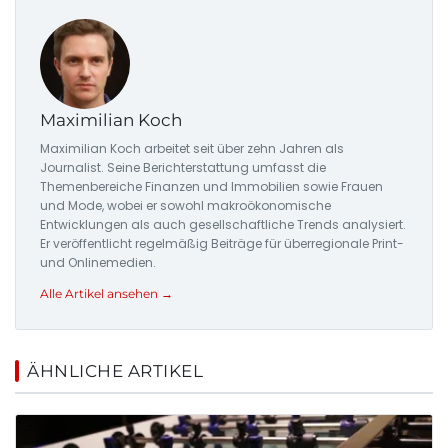
Maximilian Koch
Maximilian Koch arbeitet seit über zehn Jahren als
Journalist. Seine Berichterstattung umfasst die
Themenbereiche Finanzen und Immobilien sowie Frauen
und Mode, wobei er sowohl makroökonomische
Entwicklungen als auch gesellschaftliche Trends analysiert.
Er veröffentlicht regelmäßig Beiträge für überregionale Print-
und Onlinemedien.
Alle Artikel ansehen →
ÄHNLICHE ARTIKEL