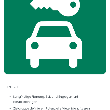
EN BREF
Langfristige Planung
: Zeit und Engagement
berücksichtigen.
Zielgruppe
definieren: Potenzielle Mieter identifizieren.