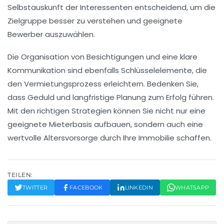
Selbstauskunft
der Interessenten entscheidend, um die
Zielgruppe
besser zu verstehen und geeignete
Bewerber auszuwählen.
Die Organisation von
Besichtigungen
und eine klare
Kommunikation sind ebenfalls Schlüsselelemente, die
den Vermietungsprozess erleichtern. Bedenken Sie,
dass Geduld und langfristige Planung zum Erfolg führen.
Mit den richtigen Strategien können Sie nicht nur eine
geeignete Mieterbasis aufbauen, sondern auch eine
wertvolle
Altersvorsorge
durch Ihre Immobilie schaffen.
TEILEN:
TWITTER
FACEBOOK
LINKEDIN
WHATSAPP