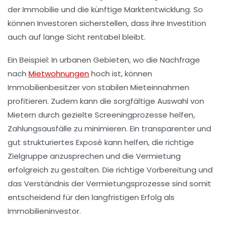
der Immobilie und die künftige Marktentwicklung. So
können Investoren sicherstellen, dass ihre Investition
auch auf lange Sicht rentabel bleibt.
Ein Beispiel: In urbanen Gebieten, wo die
Nachfrage
nach
Mietwohnungen
hoch ist, können
Immobilienbesitzer von stabilen Mieteinnahmen
profitieren. Zudem kann die sorgfältige Auswahl von
Mietern
durch gezielte
Screeningprozesse
helfen,
Zahlungsausfälle zu minimieren. Ein transparenter und
gut strukturiertes
Exposé
kann helfen, die richtige
Zielgruppe anzusprechen und die Vermietung
erfolgreich zu gestalten. Die richtige Vorbereitung und
das Verständnis der
Vermietungsprozesse
sind somit
entscheidend für den langfristigen Erfolg als
Immobilieninvestor.