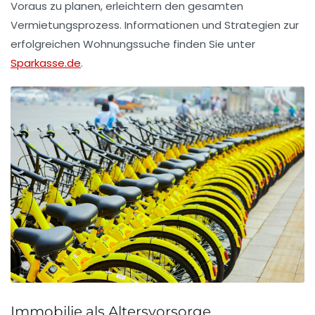
Voraus zu planen, erleichtern den gesamten
Vermietungsprozess. Informationen und Strategien zur
erfolgreichen Wohnungssuche finden Sie unter
Sparkasse.de
.
Immobilie als Altersvorsorge