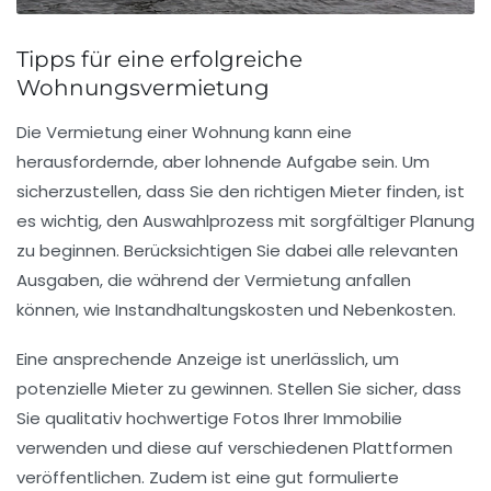
Tipps für eine erfolgreiche
Wohnungsvermietung
Die
Vermietung
einer Wohnung kann eine
herausfordernde, aber lohnende Aufgabe sein. Um
sicherzustellen, dass Sie den richtigen
Mieter
finden, ist
es wichtig, den Auswahlprozess mit sorgfältiger Planung
zu beginnen. Berücksichtigen Sie dabei alle relevanten
Ausgaben
, die während der Vermietung anfallen
können, wie Instandhaltungskosten und Nebenkosten.
Eine ansprechende
Anzeige
ist unerlässlich, um
potenzielle Mieter zu gewinnen. Stellen Sie sicher, dass
Sie qualitativ hochwertige
Fotos
Ihrer Immobilie
verwenden und diese auf verschiedenen Plattformen
veröffentlichen. Zudem ist eine gut formulierte