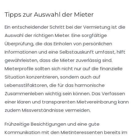
Tipps zur Auswahl der Mieter
Ein entscheidender Schritt bei der
Vermietung
ist die
Auswahl der richtigen Mieter. Eine sorgfältige
Überprüfung, die das Einholen von persönlichen
Informationen und eine Selbstauskunft umfasst, hilft
gewährleisten, dass die Mieter zuverlässig sind.
Mieterprofile sollten sich nicht nur auf die finanzielle
Situation konzentrieren, sondern auch auf
Lebensstilfaktoren, die für das harmonische
Zusammenleben wichtig sein können. Das Verfassen
einer klaren und transparenten Mietvereinbarung kann
zudem Missverständnisse vermeiden.
Frühzeitige
Besichtigungen
und eine gute
Kommunikation mit den Mietinteressenten bereits im