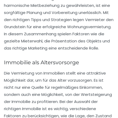
harmonische Mietbeziehung zu gewährleisten, ist eine
sorgfältige Planung und Vorbereitung unerlässlich. Mit
den richtigen
Tipps
und Strategien legen Vermieter den
Grundstein für eine
erfolgreiche Wohnungsvermietung
.
In diesem Zusammenhang spielen Faktoren wie die
gezielte
Mieterwahl
, die Präsentation des Objekts und
das richtige Marketing eine entscheidende Rolle.
Immobilie als Altersvorsorge
Die
Vermietung von Immobilien
stellt eine attraktive
Möglichkeit dar, um für das Alter vorzusorgen. Es ist
nicht nur eine Quelle für regelmäßiges
Einkommen
,
sondern auch eine Möglichkeit, von der Wertsteigerung
der Immobilie zu profitieren. Bei der Auswahl der
richtigen
Immobilie
ist es wichtig, verschiedene
Faktoren zu berücksichtigen, wie die
Lage
, den Zustand