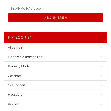
ABONNIEREN
KATEGORIEN
Allgemein
Finanzen & Immobilien
Frauen / Mode
Geschäft
Gesundheit
Haustiere
Kochen