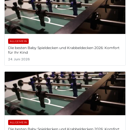
ALLGEMEIN
Die besten Baby Spieldecken und Krabbeldecken 2026: Komfort
für Ihr Kind
24. Juni 2026
ALLGEMEIN
Die besten Baby Spieldecken und Krabbeldecken 2026: Komfort