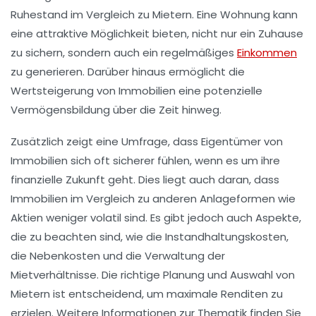
Ruhestand im Vergleich zu Mietern. Eine Wohnung kann
eine attraktive Möglichkeit bieten, nicht nur ein Zuhause
zu sichern, sondern auch ein regelmäßiges
Einkommen
zu generieren. Darüber hinaus ermöglicht die
Wertsteigerung von Immobilien eine potenzielle
Vermögensbildung über die Zeit hinweg.
Zusätzlich zeigt eine Umfrage, dass Eigentümer von
Immobilien sich oft sicherer fühlen, wenn es um ihre
finanzielle Zukunft geht. Dies liegt auch daran, dass
Immobilien im Vergleich zu anderen Anlageformen wie
Aktien weniger volatil sind. Es gibt jedoch auch Aspekte,
die zu beachten sind, wie die
Instandhaltungskosten
,
die Nebenkosten und die Verwaltung der
Mietverhältnisse. Die richtige Planung und Auswahl von
Mietern ist entscheidend, um maximale Renditen zu
erzielen. Weitere Informationen zur Thematik finden Sie