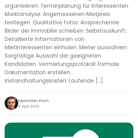
organisieren: Terminplanung für Interessenten.
Marktanalyse: Angemessenen Mietpreis
festlegen. Qualitative Fotos: Ansprechende
Bilder der Immobilie schießen. Selbstauskunft:
Detaillierte Informationen von
Mietinteressenten einholen. Mieter auswählen:
Sorgfältige Auswahl der geeigneten
Kandidaten. Vermietungsprotokoll: Formale
Dokumentation erstellen.
Instandhaltungskosten: Laufende […]
Maximilian Koch
4. April 2025