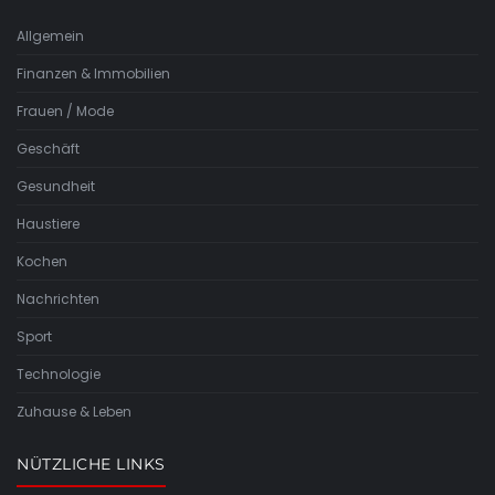
Allgemein
Finanzen & Immobilien
Frauen / Mode
Geschäft
Gesundheit
Haustiere
Kochen
Nachrichten
Sport
Technologie
Zuhause & Leben
NÜTZLICHE LINKS