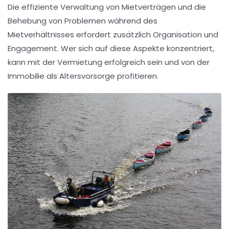
Die effiziente Verwaltung von Mietverträgen und die
Behebung von Problemen während des
Mietverhältnisses erfordert zusätzlich Organisation und
Engagement. Wer sich auf diese Aspekte konzentriert,
kann mit der Vermietung erfolgreich sein und von der
Immobilie
als Altersvorsorge profitieren.