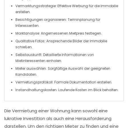
Vermarktungsstrategie
: Effektive Werbung für die Immobilie
erstellen.
Besichtigungen organisieren
: Terminplanung für
Interessenten.
Marktanalyse
: Angemessenen Mietpreis festlegen.
Qualitative Fotos
: Ansprechende Bilder der Immobilie
schießen.
Selbstauskunft
: Detaillierte Informationen von
Mietinteressenten einholen.
Mieter auswählen
: Sorgfältige Auswahl der geeigneten
Kandidaten.
Vermietungsprotokoll
: Formale Dokumentation erstellen.
Instandhaltungskosten
: Laufende Kosten im Blick behalten.
Die
Vermietung
einer Wohnung kann sowohl eine
lukrative Investition als auch eine Herausforderung
darstellen. Um den richtigen Mieter zu finden und eine