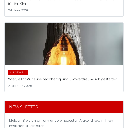
für Ihr Kind
24. Juni 2026
ALLGEMEIN
Wie Sie Ihr Zuhause nachhaltig und umweltfreundlich gestalten
2. Januar 2026
NEWSLETTER
Melden Sie sich an, um unsere neuesten Artikel direkt in Ihrem
Postfach zu erhalten.