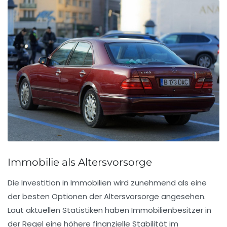
Immobilie als Altersvorsorge
Die Investition in Immobilien wird zunehmend als eine
der besten Optionen der
Altersvorsorge
angesehen.
Laut aktuellen Statistiken haben Immobilienbesitzer in
der Regel eine höhere finanzielle Stabilität im