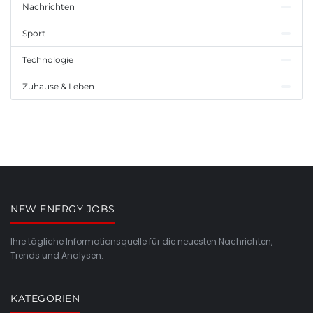
Nachrichten
Sport
Technologie
Zuhause & Leben
NEW ENERGY JOBS
Ihre tägliche Informationsquelle für die neuesten Nachrichten,
Trends und Analysen.
KATEGORIEN