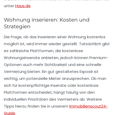
unter
Haus.de
.
Wohnung inserieren: Kosten und
Strategien
Die Frage, ob das Inserieren einer Wohnung kostenlos
möglich ist, wird immer wieder gestellt. Tatsächlich gibt
es zahlreiche Plattformen, die kostenlose
Wohnungsinserate
anbieten, jedoch können Premium-
Optionen auch mehr Sichtbarkeit und eine schnelle
Vermietung bieten. Ein gut gestaltetes Exposé ist
wichtig, um potenzielle Mieter anzusprechen. Ob man
sich für kostenpflichtige Inserate oder kostenlose
Plattformen entscheidet, hängt häufig von den
individuellen Prioritäten des Vermieters ab. Weitere
Tipps hierzu finden Sie in unserem
Immobilienscout24-
Guide
.