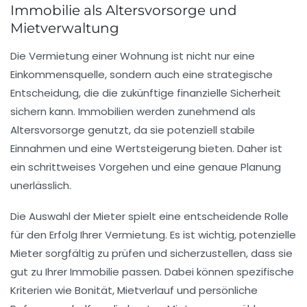
Immobilie als Altersvorsorge und
Mietverwaltung
Die
Vermietung einer Wohnung
ist nicht nur eine
Einkommensquelle, sondern auch eine strategische
Entscheidung, die die zukünftige finanzielle Sicherheit
sichern kann.
Immobilien
werden zunehmend als
Altersvorsorge
genutzt, da sie potenziell stabile
Einnahmen und eine Wertsteigerung bieten. Daher ist
ein schrittweises Vorgehen und eine genaue Planung
unerlässlich.
Die
Auswahl der Mieter
spielt eine entscheidende Rolle
für den Erfolg Ihrer Vermietung. Es ist wichtig, potenzielle
Mieter sorgfältig zu prüfen und sicherzustellen, dass sie
gut zu Ihrer
Immobilie
passen. Dabei können spezifische
Kriterien wie Bonität, Mietverlauf und persönliche