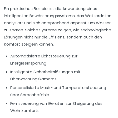
Ein praktisches Beispiel ist die Anwendung eines
intelligenten Bewässerungssystems, das Wetterdaten
analysiert und sich entsprechend anpasst, um Wasser
zu sparen. Solche Systeme zeigen, wie
technologische
Lösungen
nicht nur die Effizienz, sondern auch den
Komfort
steigern können.
Automatisierte Lichtsteuerung zur
Energieeinsparung
Intelligente Sicherheitslösungen mit
Überwachungskameras
Personalisierte Musik- und Temperatursteuerung
über Sprachbefehle
Fernsteuerung von Geräten zur Steigerung des
Wohnkomforts