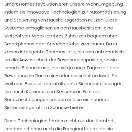
Smart Homes revolutionieren unsere Wohnumgebung,
indem sie innovative Technologien zur Automatisierung
und Steuerung von Haushaltsgeräten nutzen. Diese
Systeme ermöglichen es den Hausbesitzern, eine
Vielzahl von Aspekten ihres Zuhauses bequem über
Smartphones oder Sprachbefehle zu steuern. Dazu
zählen
intelligente Thermostate
, die sich automatisch
an die Anwesenheit der Bewohner anpassen, sowie
smarte Beleuchtung
, die sich je nach Tageszeit oder
Bewegung im Raum ein- oder ausschalten lässt. Ein
weiteres Beispiel sind
intelligente Sicherheitslösungen
,
die durch Kameras und Sensoren in Echtzeit
Benachrichtigungen senden und so ein höheres
Sicherheitsgefühl im Zuhause bieten.
Diese Technologien fördern nicht nur den
Komfort
,
sondern erhöhen auch die
Energieeffizienz
, da sie