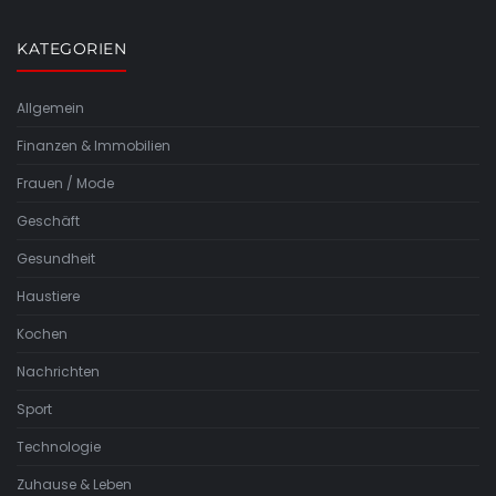
KATEGORIEN
Allgemein
Finanzen & Immobilien
Frauen / Mode
Geschäft
Gesundheit
Haustiere
Kochen
Nachrichten
Sport
Technologie
Zuhause & Leben