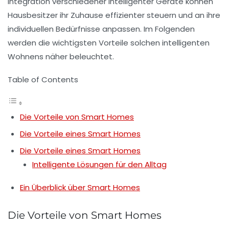
Integration verschiedener
intelligenter Geräte
können
Hausbesitzer ihr Zuhause effizienter steuern und an ihre
individuellen Bedürfnisse anpassen. Im Folgenden
werden die wichtigsten Vorteile solchen intelligenten
Wohnens näher beleuchtet.
Table of Contents
Die Vorteile von Smart Homes
Die Vorteile eines Smart Homes
Die Vorteile eines Smart Homes
Intelligente Lösungen für den Alltag
Ein Überblick über Smart Homes
Die Vorteile von Smart Homes