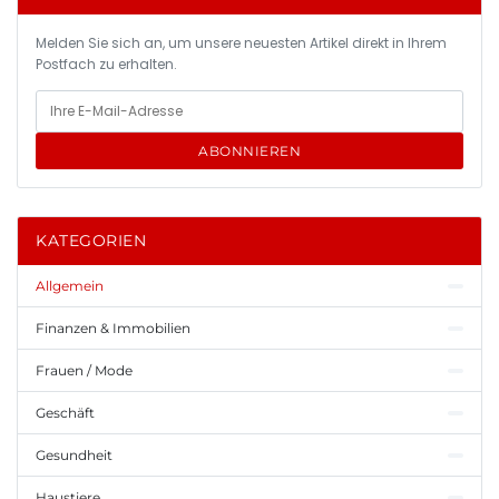
Melden Sie sich an, um unsere neuesten Artikel direkt in Ihrem
Postfach zu erhalten.
ABONNIEREN
KATEGORIEN
Allgemein
Finanzen & Immobilien
Frauen / Mode
Geschäft
Gesundheit
Haustiere