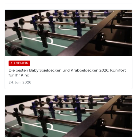
ALLGEMEIN
Die besten Baby Spieldecken und Krabbeldecken 2026: Komfort
für Ihr Kind
24. Juni 2026