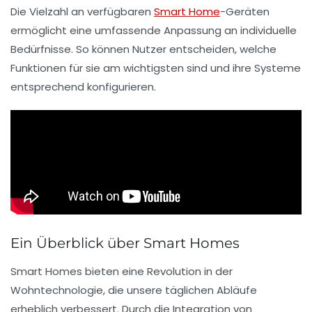
Die Vielzahl an verfügbaren
Smart Home
-Geräten
ermöglicht eine umfassende Anpassung an individuelle
Bedürfnisse. So können Nutzer entscheiden, welche
Funktionen für sie am wichtigsten sind und ihre Systeme
entsprechend konfigurieren.
Ein Überblick über Smart Homes
Smart Homes bieten eine
Revolution in der
Wohntechnologie
, die unsere täglichen Abläufe
erheblich verbessert. Durch die Integration von