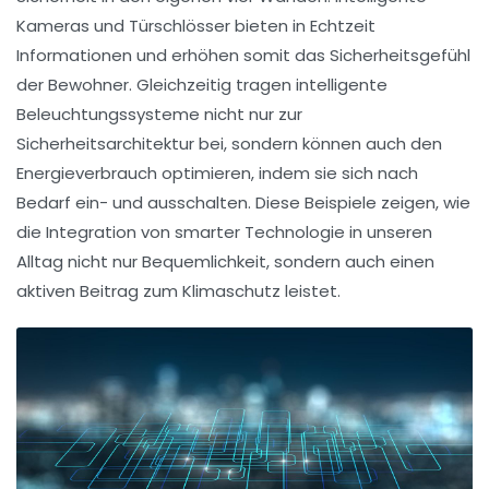
Kameras und Türschlösser bieten in Echtzeit
Informationen und erhöhen somit das Sicherheitsgefühl
der Bewohner. Gleichzeitig tragen intelligente
Beleuchtungssysteme
nicht nur zur
Sicherheitsarchitektur bei, sondern können auch den
Energieverbrauch optimieren, indem sie sich nach
Bedarf ein- und ausschalten. Diese Beispiele zeigen, wie
die Integration von smarter Technologie in unseren
Alltag nicht nur Bequemlichkeit, sondern auch einen
aktiven Beitrag zum
Klimaschutz
leistet.