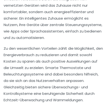
vernetzten Geräten wird das Zuhause nicht nur
komfortabler, sondern auch
energieeffizienter
und
sicherer
. Ein intelligentes Zuhause ermöglicht es
Nutzern,
ihre Geräte über zentrale Steuerungssysteme
,
wie Apps oder Sprachassistenten, einfach zu bedienen
und zu automatisieren.
Zu den wesentlichen Vorteilen zählt die Möglichkeit, den
Energieverbrauch zu reduzieren
und damit sowohl
Kosten zu sparen als auch positive Auswirkungen auf
die Umwelt zu erzielen.
Smarte Thermostate
und
Beleuchtungssysteme
sind dabei besonders hilfreich,
da sie sich an das Nutzerverhalten anpassen.
Gleichzeitig bieten
sichere Überwachungs- und
Kontrollsysteme
eine beruhigende Sicherheit durch
Echtzeit-Überwachung und Warnmeldungen.