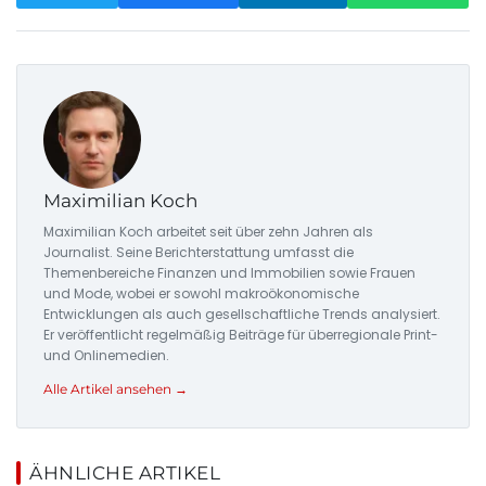
Maximilian Koch
Maximilian Koch arbeitet seit über zehn Jahren als
Journalist. Seine Berichterstattung umfasst die
Themenbereiche Finanzen und Immobilien sowie Frauen
und Mode, wobei er sowohl makroökonomische
Entwicklungen als auch gesellschaftliche Trends analysiert.
Er veröffentlicht regelmäßig Beiträge für überregionale Print-
und Onlinemedien.
Alle Artikel ansehen →
ÄHNLICHE ARTIKEL