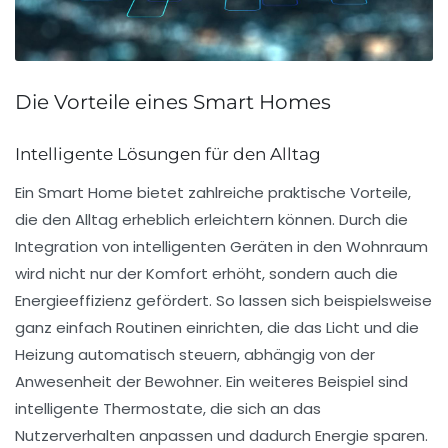
Die Vorteile eines Smart Homes
Intelligente Lösungen für den Alltag
Ein
Smart Home
bietet zahlreiche
praktische Vorteile
,
die den Alltag erheblich erleichtern können. Durch die
Integration von intelligenten Geräten in den Wohnraum
wird nicht nur der Komfort erhöht, sondern auch die
Energieeffizienz
gefördert. So lassen sich beispielsweise
ganz einfach Routinen einrichten, die das Licht und die
Heizung automatisch steuern, abhängig von der
Anwesenheit der Bewohner. Ein weiteres Beispiel sind
intelligente Thermostate, die sich an das
Nutzerverhalten anpassen und dadurch Energie sparen.