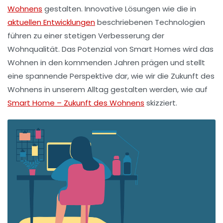
Wohnens
gestalten. Innovative Lösungen wie die in
aktuellen Entwicklungen
beschriebenen Technologien
führen zu einer stetigen Verbesserung der
Wohnqualität. Das Potenzial von Smart Homes wird das
Wohnen in den kommenden Jahren prägen und stellt
eine spannende Perspektive dar, wie wir die Zukunft des
Wohnens in unserem Alltag gestalten werden, wie auf
Smart Home – Zukunft des Wohnens
skizziert.