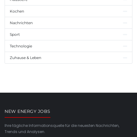
Kochen
Nachrichten
Sport
Technologie
Zuhause & Leben
NEW ENERGY JOBS
Ihre tägliche Informationsquelle für die neuesten Nachrichten,
Trends und Analysen.