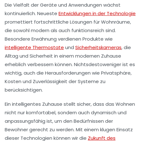
Die Vielfalt der Geräte und Anwendungen wächst
kontinuierlich. Neueste
Entwicklungen in der Technologie
promettiert
fortschrittliche Lösungen
für Wohnräume,
die sowohl
modern
als auch
funktionsreich
sind.
Besondere Erwähnung verdienen Produkte wie
intelligente Thermostate
und
Sicherheitskameras
, die
Alltag und Sicherheit in einem modernen Zuhause
erheblich verbessern können. Nichtsdestoweniger ist es
wichtig, auch die
Herausforderungen
wie
Privatsphäre
,
Kosten
und
Zuverlässigkeit
der Systeme zu
berücksichtigen.
Ein intelligentes Zuhause stellt sicher, dass das Wohnen
nicht nur komfortabel, sondern auch dynamisch und
anpassungsfähig ist, um den Bedürfnissen der
Bewohner gerecht zu werden. Mit einem klugen Einsatz
dieser Technologien können wir die
Zukunft des