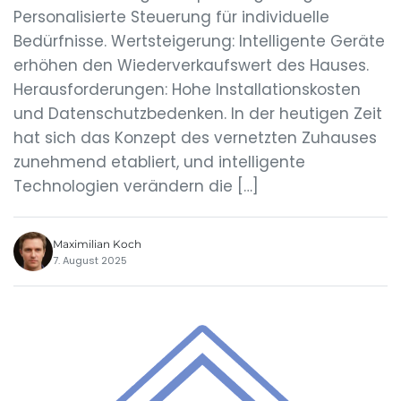
Personalisierte Steuerung für individuelle
Bedürfnisse. Wertsteigerung: Intelligente Geräte
erhöhen den Wiederverkaufswert des Hauses.
Herausforderungen: Hohe Installationskosten
und Datenschutzbedenken. In der heutigen Zeit
hat sich das Konzept des vernetzten Zuhauses
zunehmend etabliert, und intelligente
Technologien verändern die […]
Maximilian Koch
7. August 2025