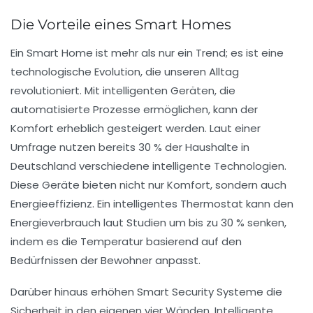
Die Vorteile eines Smart Homes
Ein
Smart Home
ist mehr als nur ein Trend; es ist eine
technologische Evolution, die unseren Alltag
revolutioniert. Mit intelligenten Geräten, die
automatisierte Prozesse ermöglichen, kann der
Komfort erheblich gesteigert werden. Laut einer
Umfrage nutzen bereits 30 % der Haushalte in
Deutschland verschiedene intelligente Technologien.
Diese Geräte bieten nicht nur
Komfort
, sondern auch
Energieeffizienz
. Ein
intelligentes Thermostat
kann den
Energieverbrauch laut Studien um bis zu 30 % senken,
indem es die Temperatur basierend auf den
Bedürfnissen der Bewohner anpasst.
Darüber hinaus erhöhen
Smart Security Systeme
die
Sicherheit in den eigenen vier Wänden. Intelligente