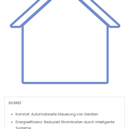
EN BREF
Komfort
: Automatisierte Steuerung von Geräten.
Energieeffizienz
: Reduziert Stromkosten durch intelligente
Systeme.