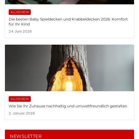
ALLGEMEIN
Die besten Baby Spieldecken und Krabbeldecken 2026: Komfort
für Ihr Kind
24. Juni 2026
ALLGEMEIN
Wie Sie Ihr Zuhause nachhaltig und umweltfreundlich gestalten
2. Januar 2026
NEWSLETTER