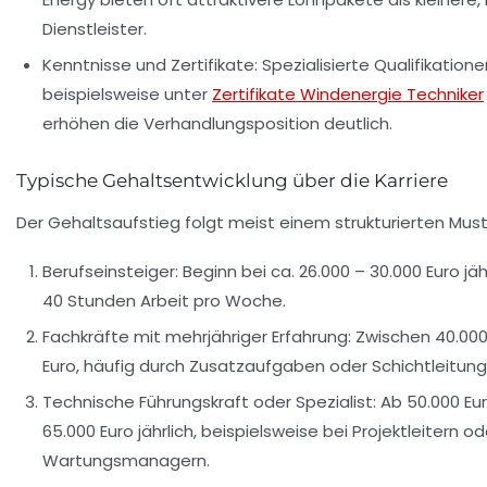
Dienstleister.
Kenntnisse und Zertifikate:
Spezialisierte Qualifikatione
beispielsweise unter
Zertifikate Windenergie Techniker
erhöhen die Verhandlungsposition deutlich.
Typische Gehaltsentwicklung über die Karriere
Der Gehaltsaufstieg folgt meist einem strukturierten Must
Berufseinsteiger:
Beginn bei ca. 26.000 – 30.000 Euro jähr
40 Stunden Arbeit pro Woche.
Fachkräfte mit mehrjähriger Erfahrung:
Zwischen 40.000
Euro, häufig durch Zusatzaufgaben oder Schichtleitunge
Technische Führungskraft oder Spezialist:
Ab 50.000 Eur
65.000 Euro jährlich, beispielsweise bei Projektleitern od
Wartungsmanagern.