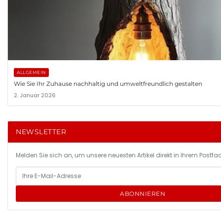
ALLGEMEIN
Wie Sie Ihr Zuhause nachhaltig und umweltfreundlich gestalten
2. Januar 2026
NEWSLETTER
Melden Sie sich an, um unsere neuesten Artikel direkt in Ihrem Postfac
ABONNIEREN