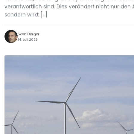
verantwortlich sind. Dies verändert nicht nur den 
sondern wirkt […]
Sven Berger
14. Juli 2025