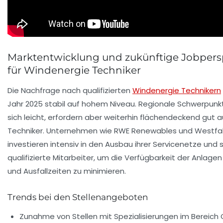
Marktentwicklung und zukünftige Jobpers
für Windenergie Techniker
Die Nachfrage nach qualifizierten
Windenergie Technikern
Jahr 2025 stabil auf hohem Niveau. Regionale Schwerpunk
sich leicht, erfordern aber weiterhin flächendeckend gut 
Techniker. Unternehmen wie
RWE Renewables
und
Westfa
investieren intensiv in den Ausbau ihrer Servicenetze und 
qualifizierte Mitarbeiter, um die Verfügbarkeit der Anlage
und Ausfallzeiten zu minimieren.
Trends bei den Stellenangeboten
Zunahme von Stellen mit Spezialisierungen im Bereich 