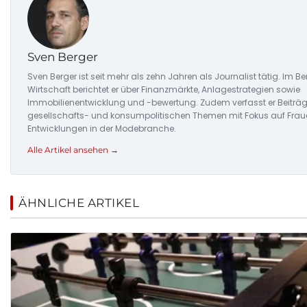
Sven Berger
Sven Berger ist seit mehr als zehn Jahren als Journalist tätig. Im Be
Wirtschaft berichtet er über Finanzmärkte, Anlagestrategien sowie
Immobilienentwicklung und -bewertung. Zudem verfasst er Beiträg
gesellschafts- und konsumpolitischen Themen mit Fokus auf Frau
Entwicklungen in der Modebranche.
Alle Artikel ansehen →
ÄHNLICHE ARTIKEL