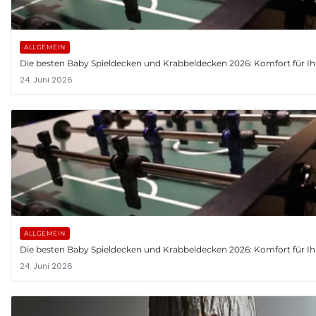
ALLGEMEIN
Die besten Baby Spieldecken und Krabbeldecken 2026: Komfort für Ih
24. Juni 2026
ALLGEMEIN
Die besten Baby Spieldecken und Krabbeldecken 2026: Komfort für Ih
24. Juni 2026