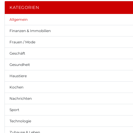
KATEGORIEN
Allgemein
Finanzen & Immobilien
Frauen / Mode
Geschäft
Gesundheit
Haustiere
Kochen
Nachrichten
Sport
Technologie
Zuhause & Leben