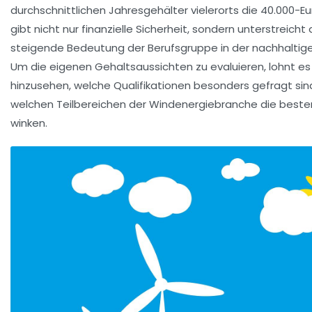
durchschnittlichen Jahresgehälter vielerorts die 40.000-E
gibt nicht nur finanzielle Sicherheit, sondern unterstreicht
steigende Bedeutung der Berufsgruppe in der nachhaltige
Um die eigenen Gehaltsaussichten zu evaluieren, lohnt es
hinzusehen, welche Qualifikationen besonders gefragt sin
welchen Teilbereichen der Windenergiebranche die beste
winken.