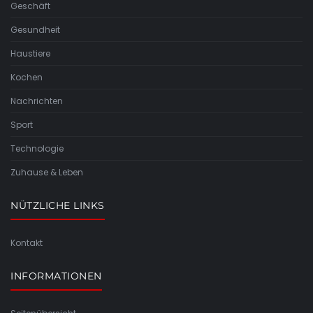
Geschäft
Gesundheit
Haustiere
Kochen
Nachrichten
Sport
Technologie
Zuhause & Leben
NÜTZLICHE LINKS
Kontakt
INFORMATIONEN