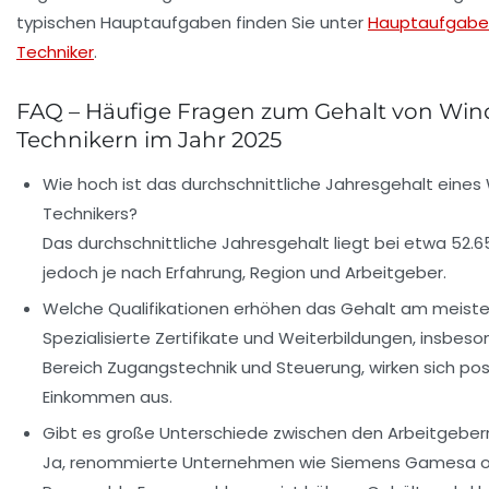
typischen Hauptaufgaben finden Sie unter
Hauptaufgabe
Techniker
.
FAQ – Häufige Fragen zum Gehalt von Win
Technikern im Jahr 2025
Wie hoch ist das durchschnittliche Jahresgehalt eines
Technikers?
Das durchschnittliche Jahresgehalt liegt bei etwa 52.650
jedoch je nach Erfahrung, Region und Arbeitgeber.
Welche Qualifikationen erhöhen das Gehalt am meist
Spezialisierte Zertifikate und Weiterbildungen, insbes
Bereich Zugangstechnik und Steuerung, wirken sich posi
Einkommen aus.
Gibt es große Unterschiede zwischen den Arbeitgeber
Ja, renommierte Unternehmen wie Siemens Gamesa o