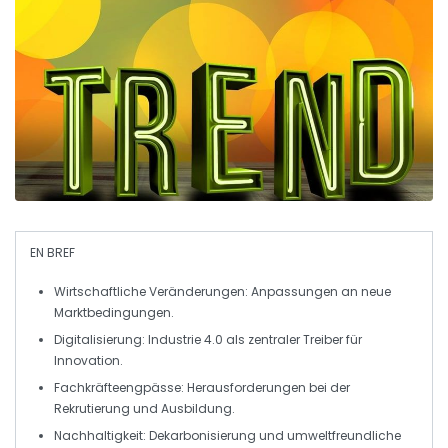
EN BREF
Wirtschaftliche Veränderungen
: Anpassungen an neue
Marktbedingungen
.
Digitalisierung
: Industrie 4.0 als zentraler
Treiber
für
Innovation.
Fachkräfteengpässe
: Herausforderungen bei der
Rekrutierung
und Ausbildung.
Nachhaltigkeit
: Dekarbonisierung und
umweltfreundliche