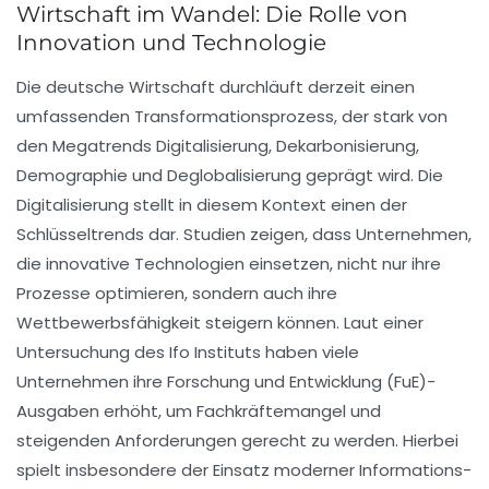
Wirtschaft im Wandel: Die Rolle von
Innovation und Technologie
Die deutsche Wirtschaft durchläuft derzeit einen
umfassenden
Transformationsprozess
, der stark von
den Megatrends Digitalisierung, Dekarbonisierung,
Demographie und Deglobalisierung geprägt wird. Die
Digitalisierung
stellt in diesem Kontext einen der
Schlüsseltrends dar. Studien zeigen, dass Unternehmen,
die innovative Technologien einsetzen, nicht nur ihre
Prozesse optimieren
, sondern auch ihre
Wettbewerbsfähigkeit steigern können. Laut einer
Untersuchung des Ifo Instituts haben viele
Unternehmen ihre
Forschung und Entwicklung (FuE)
-
Ausgaben erhöht, um Fachkräftemangel und
steigenden Anforderungen gerecht zu werden. Hierbei
spielt insbesondere der Einsatz moderner
Informations-