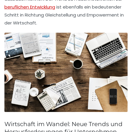
beruflichen Entwicklung
ist ebenfalls ein bedeutender
Schritt in Richtung Gleichstellung und Empowerment in
der Wirtschaft.
Wirtschaft im Wandel: Neue Trends und
Herausforderungen für Unternehmen