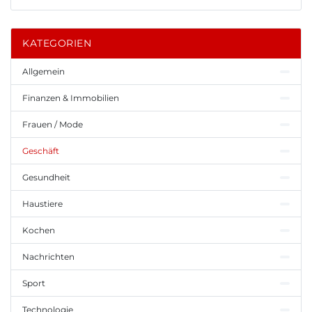
KATEGORIEN
Allgemein
Finanzen & Immobilien
Frauen / Mode
Geschäft
Gesundheit
Haustiere
Kochen
Nachrichten
Sport
Technologie