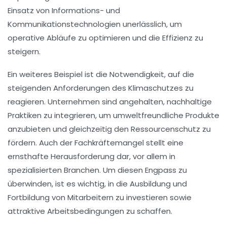
Einsatz von
Informations-
und
Kommunikationstechnologien
unerlässlich, um
operative Abläufe zu optimieren und die Effizienz zu
steigern.
Ein weiteres Beispiel ist die Notwendigkeit, auf die
steigenden Anforderungen des Klimaschutzes zu
reagieren. Unternehmen sind angehalten, nachhaltige
Praktiken zu integrieren, um umweltfreundliche Produkte
anzubieten und gleichzeitig den
Ressourcenschutz
zu
fördern. Auch der Fachkräftemangel stellt eine
ernsthafte Herausforderung dar, vor allem in
spezialisierten Branchen. Um diesen Engpass zu
überwinden, ist es wichtig, in die
Ausbildung
und
Fortbildung von Mitarbeitern zu investieren sowie
attraktive Arbeitsbedingungen zu schaffen.