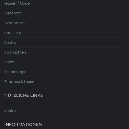
Frauen / Mode
Geschäft
Gesundheit
Haustiere
Kochen
Nachrichten
Sport
Technologie
Zuhause & Leben
NÜTZLICHE LINKS
Kontakt
INFORMATIONEN