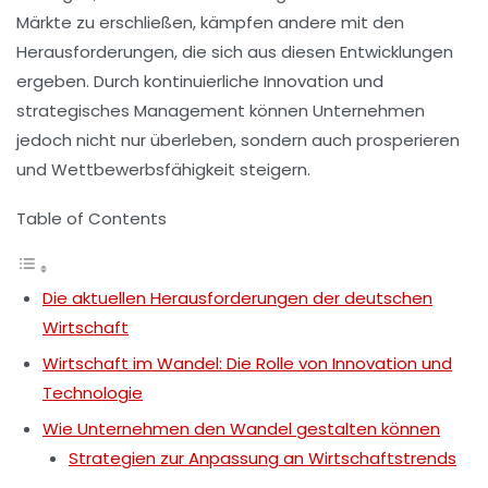
Märkte
zu erschließen, kämpfen andere mit den
Herausforderungen
, die sich aus diesen Entwicklungen
ergeben. Durch kontinuierliche
Innovation
und
strategisches Management können Unternehmen
jedoch nicht nur überleben, sondern auch prosperieren
und
Wettbewerbsfähigkeit
steigern.
Table of Contents
Die aktuellen Herausforderungen der deutschen
Wirtschaft
Wirtschaft im Wandel: Die Rolle von Innovation und
Technologie
Wie Unternehmen den Wandel gestalten können
Strategien zur Anpassung an Wirtschaftstrends