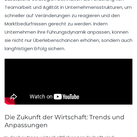
Teamarbeit
und
Agilität
in Unternehmensstrukturen, um
schneller auf Veränderungen zu reagieren und den
Marktbedürfnissen
gerecht zu werden. Indem
Unternehmen ihre
Führungsdynamik
anpassen, können
sie nicht nur Überlebenschancen erhöhen, sondern auch
langfristigen Erfolg sichern.
Die Zukunft der Wirtschaft: Trends und
Anpassungen