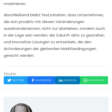
maximieren.
Abschließend bleibt festzuhalten, dass Unternehmen,
die sich proaktiv mit diesen Veränderungen
auseinandersetzen, nicht nur überleben, sondern auch
in der Lage sein werden, die
Zukunft
aktiv zu gestalten
und innovative Lösungen zu entwickeln, die den
Anforderungen der gleitenden
Marktbedingungen
gerecht werden.
TEILEN:
TWITTER
FACEBOOK
LINKEDIN
WHATSAPP