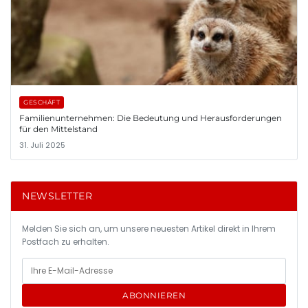
GESCHÄFT
Familienunternehmen: Die Bedeutung und Herausforderungen
für den Mittelstand
31. Juli 2025
NEWSLETTER
Melden Sie sich an, um unsere neuesten Artikel direkt in Ihrem
Postfach zu erhalten.
ABONNIEREN