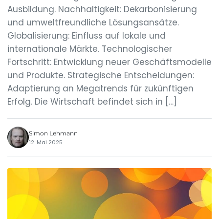
Ausbildung. Nachhaltigkeit: Dekarbonisierung
und umweltfreundliche Lösungsansätze.
Globalisierung: Einfluss auf lokale und
internationale Märkte. Technologischer
Fortschritt: Entwicklung neuer Geschäftsmodelle
und Produkte. Strategische Entscheidungen:
Adaptierung an Megatrends für zukünftigen
Erfolg. Die Wirtschaft befindet sich in […]
Simon Lehmann
12. Mai 2025