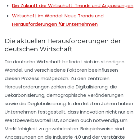
Die Zukunft der Wirtschaft: Trends und Anpassungen
Wirtschaft im Wandel: Neue Trends und
Herausforderungen für Unternehmen
Die aktuellen Herausforderungen der
deutschen Wirtschaft
Die deutsche Wirtschaft befindet sich im ständigen
Wandel
, und verschiedene Faktoren beeinflussen
diesen Prozess maßgeblich. Zu den zentralen
Herausforderungen zählen die
Digitalisierung
, die
Dekarbonisierung
, demographische Veränderungen
sowie die
Deglobalisierung
. In den letzten Jahren haben
Unternehmen festgestellt, dass
Innovation
nicht nur ein
Wettbewerbsvorteil ist, sondern auch notwendig, um
Marktfähigkeit
zu gewährleisten. Beispielsweise sind
Anpassungen an die
Industrie 4.0
und der verstärkte