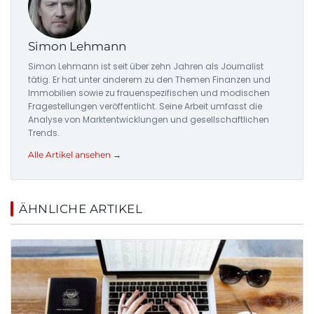
Simon Lehmann
Simon Lehmann ist seit über zehn Jahren als Journalist
tätig. Er hat unter anderem zu den Themen Finanzen und
Immobilien sowie zu frauenspezifischen und modischen
Fragestellungen veröffentlicht. Seine Arbeit umfasst die
Analyse von Marktentwicklungen und gesellschaftlichen
Trends.
Alle Artikel ansehen →
ÄHNLICHE ARTIKEL