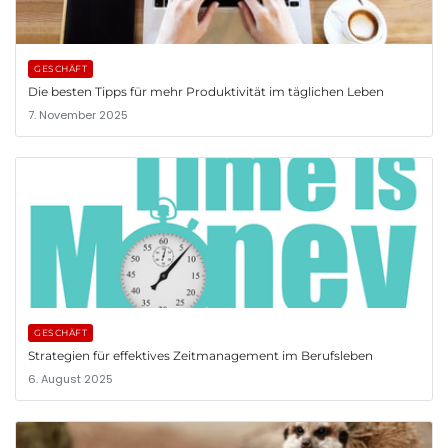
GESCHÄFT
Die besten Tipps für mehr Produktivität im täglichen Leben
7. November 2025
GESCHÄFT
Strategien für effektives Zeitmanagement im Berufsleben
6. August 2025