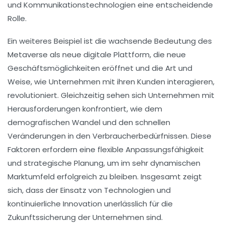
und Kommunikationstechnologien
eine entscheidende
Rolle.
Ein weiteres Beispiel ist die wachsende Bedeutung des
Metaverse
als neue digitale Plattform, die neue
Geschäftsmöglichkeiten eröffnet und die Art und
Weise, wie Unternehmen mit ihren Kunden interagieren,
revolutioniert. Gleichzeitig sehen sich Unternehmen mit
Herausforderungen konfrontiert, wie dem
demografischen Wandel
und den schnellen
Veränderungen in den Verbraucherbedürfnissen. Diese
Faktoren erfordern eine
flexible Anpassungsfähigkeit
und strategische Planung, um im sehr dynamischen
Marktumfeld erfolgreich zu bleiben. Insgesamt zeigt
sich, dass der Einsatz von
Technologien
und
kontinuierliche
Innovation
unerlässlich für die
Zukunftssicherung der Unternehmen sind.