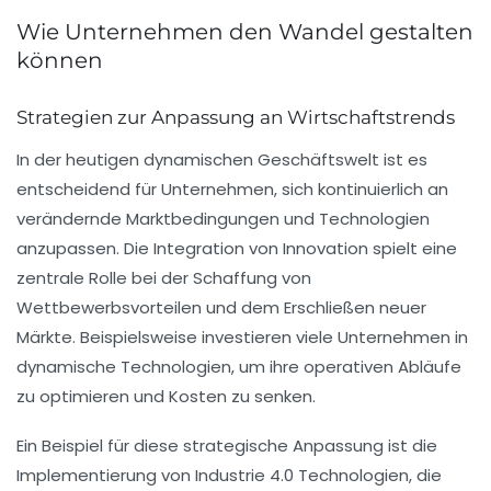
Wie Unternehmen den Wandel gestalten
können
Strategien zur Anpassung an Wirtschaftstrends
In der heutigen dynamischen Geschäftswelt ist es
entscheidend für Unternehmen, sich kontinuierlich an
verändernde Marktbedingungen
und
Technologien
anzupassen. Die Integration von
Innovation
spielt eine
zentrale Rolle bei der Schaffung von
Wettbewerbsvorteilen und dem Erschließen neuer
Märkte. Beispielsweise investieren viele Unternehmen in
dynamische Technologien
, um ihre
operativen Abläufe
zu optimieren und
Kosten zu senken
.
Ein Beispiel für diese strategische Anpassung ist die
Implementierung von
Industrie 4.0
Technologien, die